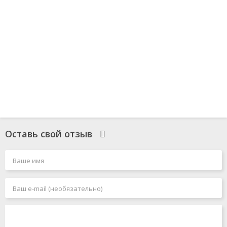
Оставь свой отзыв