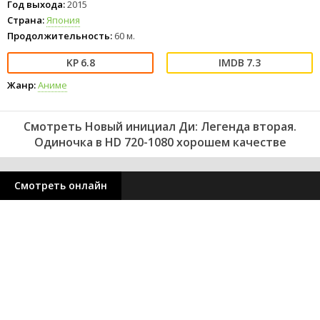
Год выхода:
2015
Страна:
Япония
Продолжительность:
60 м.
6.8
7.3
Жанр:
Аниме
Смотреть Новый инициал Ди: Легенда вторая.
Одиночка в HD 720-1080 хорошем качестве
Смотреть онлайн