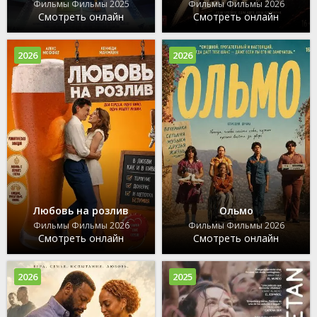
Фильмы Фильмы 2025
Фильмы Фильмы 2026
Смотреть онлайн
Смотреть онлайн
2026
2026
Любовь на розлив
Ольмо
Фильмы Фильмы 2026
Фильмы Фильмы 2026
Смотреть онлайн
Смотреть онлайн
2026
2025