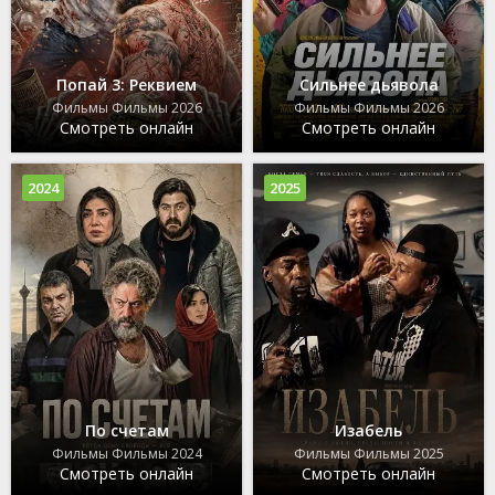
Попай 3: Реквием
Сильнее дьявола
Фильмы Фильмы 2026
Фильмы Фильмы 2026
Смотреть онлайн
Смотреть онлайн
2024
2025
По счетам
Изабель
Фильмы Фильмы 2024
Фильмы Фильмы 2025
Смотреть онлайн
Смотреть онлайн