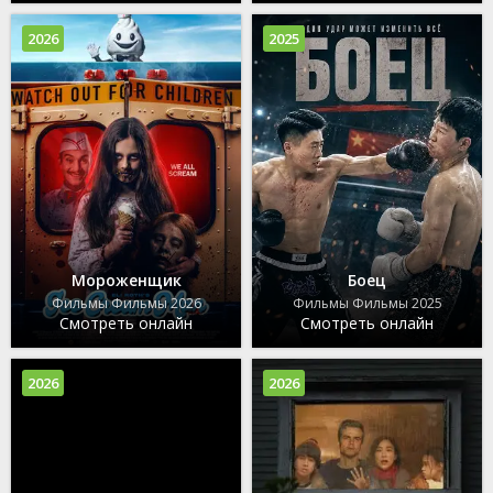
2026
2025
Мороженщик
Боец
Фильмы Фильмы 2026
Фильмы Фильмы 2025
Смотреть онлайн
Смотреть онлайн
2026
2026