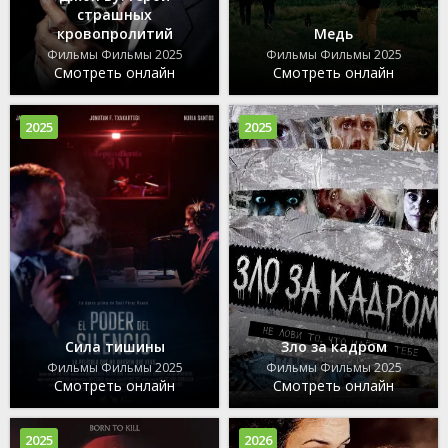
страшных
кровопролитий
Медь
Фильмы Фильмы 2025
Фильмы Фильмы 2025
Смотреть онлайн
Смотреть онлайн
2025
2025
Сила тишины
Зло за кадром
Фильмы Фильмы 2025
Фильмы Фильмы 2025
Смотреть онлайн
Смотреть онлайн
2025
2026