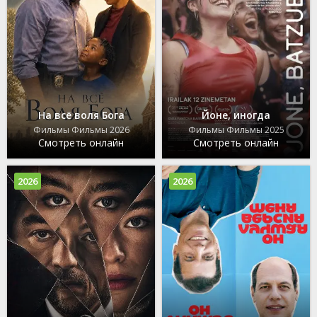
На всё воля Бога
Йоне, иногда
Фильмы Фильмы 2026
Фильмы Фильмы 2025
Смотреть онлайн
Смотреть онлайн
2026
2026