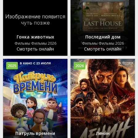
Гонка животных
Последний дом
Фильмы Фильмы 2026
Фильмы Фильмы 2026
Смотреть онлайн
Смотреть онлайн
2025
2026
Патруль времени
Ленин