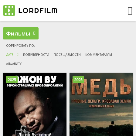
Фильмы
ДАТЕ
ПОПУЛЯРНОСТИ
ПОСЕЩАЕМОСТИ
КОММЕНТАРИЯМ
АЛФАВИТУ
2025
2025
Джон Ву: герой