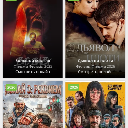
Большой малыш
Дьявол во плоти
Фильмы Фильмы 2025
Фильмы Фильмы 2026
Смотреть онлайн
Смотреть онлайн
2026
2026