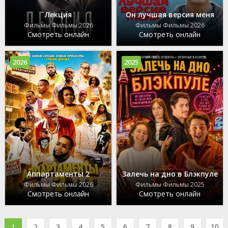
Лекция
Он лучшая версия меня
Фильмы Фильмы 2026
Фильмы Фильмы 2026
Смотреть онлайн
Смотреть онлайн
2026
2025
Аппартаменты 2
Залечь на дно в Блэкпуле
Фильмы Фильмы 2026
Фильмы Фильмы 2025
Смотреть онлайн
Смотреть онлайн
1
2
3
4
5
6
7
8
9
10