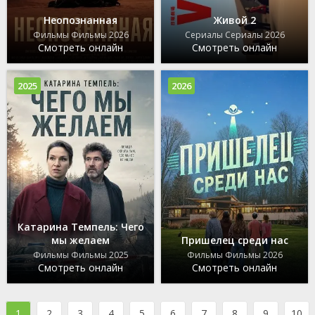
Неопознанная
Живой 2
Фильмы Фильмы 2026
Сериалы Сериалы 2026
Смотреть онлайн
Смотреть онлайн
2025
2026
Катарина Темпель: Чего
мы желаем
Пришелец среди нас
Фильмы Фильмы 2025
Фильмы Фильмы 2026
Смотреть онлайн
Смотреть онлайн
1
2
3
4
5
6
7
8
9
10