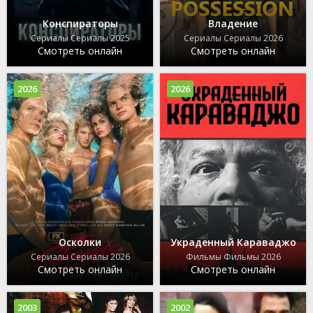
Конспираторы
Владение
Сериалы Сериалы 2025
Сериалы Сериалы 2026
Смотреть онлайн
Смотреть онлайн
2026
2026
Осколки
Украденный Караваджо
Сериалы Сериалы 2026
Фильмы Фильмы 2026
Смотреть онлайн
Смотреть онлайн
2003
2002