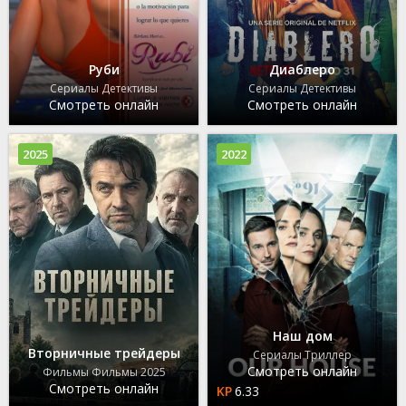
Руби
Диаблеро
Сериалы Детективы
Сериалы Детективы
Смотреть онлайн
Смотреть онлайн
2025
2022
Наш дом
Вторничные трейдеры
Сериалы Триллер
Смотреть онлайн
Фильмы Фильмы 2025
Смотреть онлайн
6.33