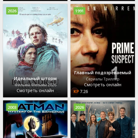
2026
1991
Главный подозреваемый
Идеальный шторм
Сериалы Триллер
Смотреть онлайн
Фильмы Фильмы 2026
Смотреть онлайн
7.26
2003
2026