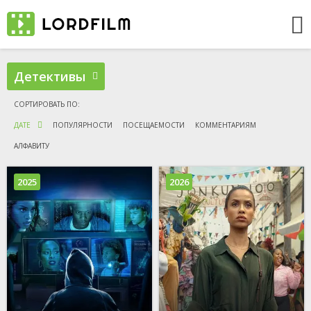
Детективы
ДАТЕ
ПОПУЛЯРНОСТИ
ПОСЕЩАЕМОСТИ
КОММЕНТАРИЯМ
АЛФАВИТУ
2025
2026