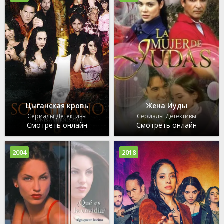
Цыганская кровь
Жена Иуды
Сериалы Детективы
Сериалы Детективы
Смотреть онлайн
Смотреть онлайн
2004
2018