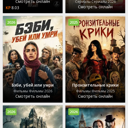
Смотреть онлайн
Сериалы Сериалы 2026
Смотреть онлайн
8.03
2026
2025
Бэби, убей или умри
Пронзительные крики
Фильмы Фильмы 2026
Фильмы Фильмы 2025
Смотреть онлайн
Смотреть онлайн
2026
2026