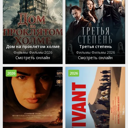
Дом на проклятом холме
Третья степень
Фильмы Фильмы 2026
Фильмы Фильмы 2026
Смотреть онлайн
Смотреть онлайн
2026
2026