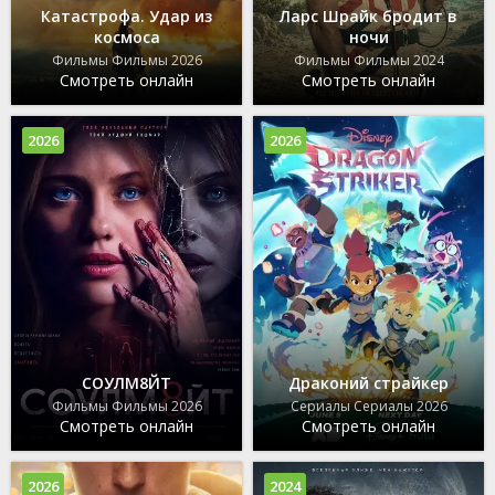
Катастрофа. Удар из
Ларс Шрайк бродит в
космоса
ночи
Фильмы Фильмы 2026
Фильмы Фильмы 2024
Смотреть онлайн
Смотреть онлайн
2026
2026
СОУЛМ8ЙТ
Драконий страйкер
Фильмы Фильмы 2026
Сериалы Сериалы 2026
Смотреть онлайн
Смотреть онлайн
2026
2024