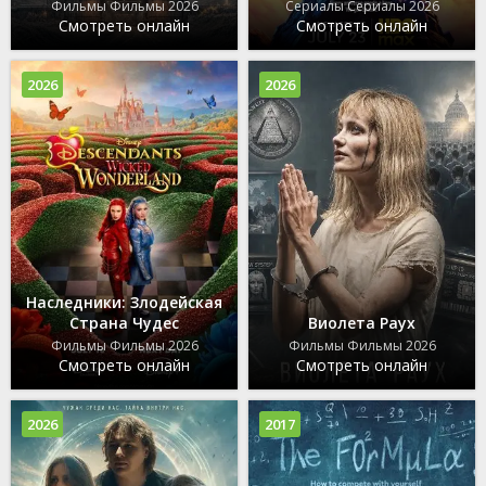
Фильмы Фильмы 2026
Сериалы Сериалы 2026
Смотреть онлайн
Смотреть онлайн
2026
2026
Наследники: Злодейская
Страна Чудес
Виолета Раух
Фильмы Фильмы 2026
Фильмы Фильмы 2026
Смотреть онлайн
Смотреть онлайн
2026
2017