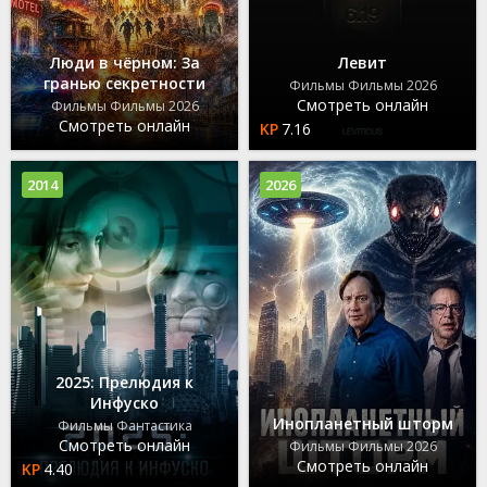
Люди в чёрном: За
Левит
гранью секретности
Фильмы Фильмы 2026
Смотреть онлайн
Фильмы Фильмы 2026
Смотреть онлайн
7.16
2014
2026
2025: Прелюдия к
Инфуско
Инопланетный шторм
Фильмы Фантастика
Смотреть онлайн
Фильмы Фильмы 2026
Смотреть онлайн
4.40