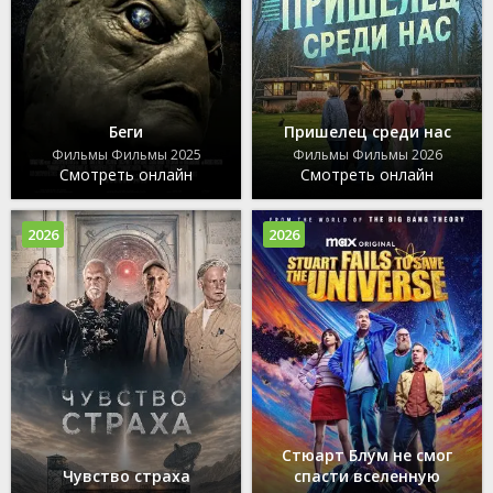
Беги
Пришелец среди нас
Фильмы Фильмы 2025
Фильмы Фильмы 2026
Смотреть онлайн
Смотреть онлайн
2026
2026
Стюарт Блум не смог
Чувство страха
спасти вселенную