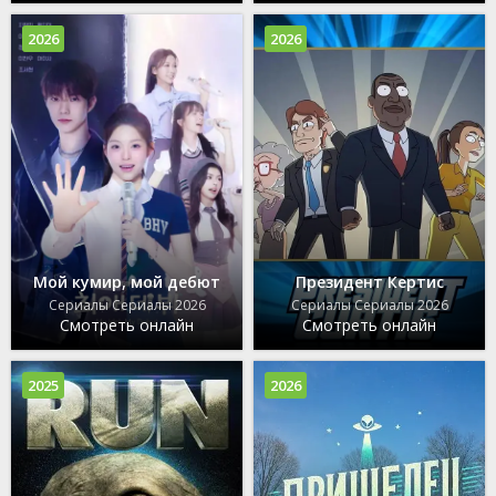
2026
2026
Мой кумир, мой дебют
Президент Кертис
Сериалы Сериалы 2026
Сериалы Сериалы 2026
Смотреть онлайн
Смотреть онлайн
2025
2026