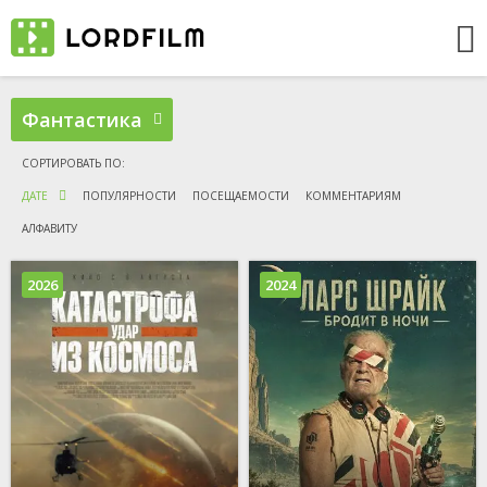
Фантастика
ДАТЕ
ПОПУЛЯРНОСТИ
ПОСЕЩАЕМОСТИ
КОММЕНТАРИЯМ
АЛФАВИТУ
2026
2024