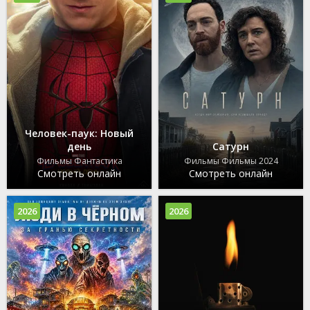
Человек-паук: Новый
день
Сатурн
Фильмы Фантастика
Фильмы Фильмы 2024
Смотреть онлайн
Смотреть онлайн
2026
2026