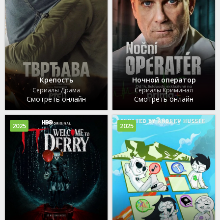
Крепость
Ночной оператор
Сериалы Драма
Сериалы Криминал
Смотреть онлайн
Смотреть онлайн
2025
2025