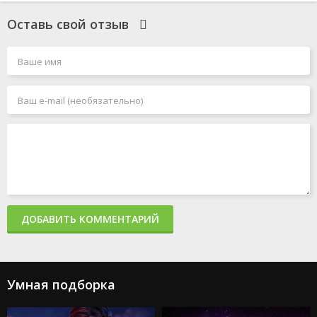
Оставь свой отзыв
ДОБАВИТЬ КОММЕНТАРИЙ
Умная подборка