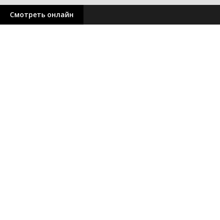
Смотреть онлайн