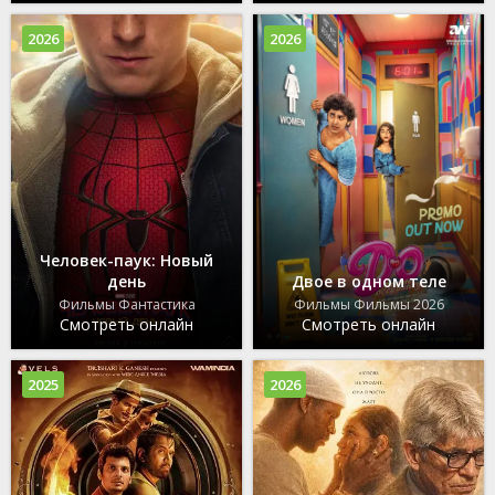
2026
2026
Человек-паук: Новый
день
Двое в одном теле
Фильмы Фантастика
Фильмы Фильмы 2026
Смотреть онлайн
Смотреть онлайн
2025
2026