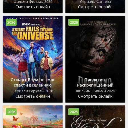
Фильмы Фильмы 2026
Сериалы Фэнтези
Смотреть онлайн
Смотреть онлайн
2026
2026
Стюарт Блум не смог
Пиноккио:
спасти вселенную
Раскрепощённый
Сериалы Сериалы 2026
Фильмы Фильмы 2026
Смотреть онлайн
Смотреть онлайн
2026
2025