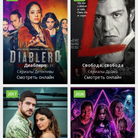
Диаблеро
Свобода, свобода
Сериалы Детективы
Сериалы Драма
Смотреть онлайн
Смотреть онлайн
2017
2026