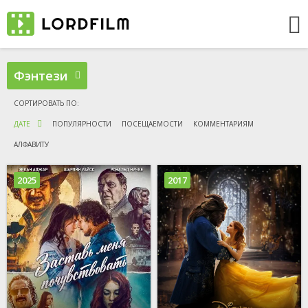
Фэнтези
ДАТЕ
ПОПУЛЯРНОСТИ
ПОСЕЩАЕМОСТИ
КОММЕНТАРИЯМ
АЛФАВИТУ
2025
2017