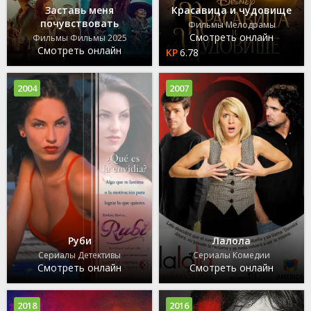
Заставь меня
Красавица и чудовище
почувствовать
Фильмы Мелодрамы
Смотреть онлайн
Фильмы Фильмы 2025
Смотреть онлайн
6.78
2004
2007
Руби
Лалола
Сериалы Детективы
Сериалы Комедии
Смотреть онлайн
Смотреть онлайн
2018
2016