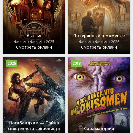
Агатья
Потерянный в моменте
Фильмы Фильмы 2025
Фильмы Фильмы 2026
Смотреть онлайн
Смотреть онлайн
2026
2013
Нагабандхам — Тайна
священного сокровища
Сарамандайя