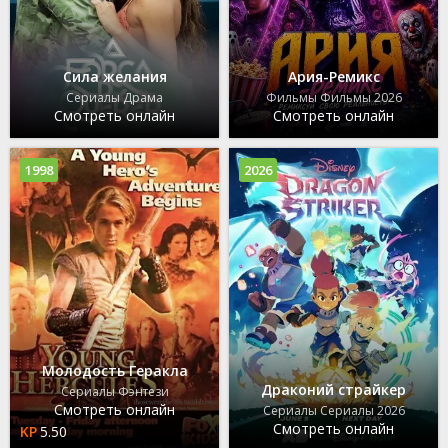
Сила желания
Ария-Ремикс
Сериалы Драма
Фильмы Фильмы 2026
Смотреть онлайн
Смотреть онлайн
1998
2026
Молодость Геракла
Драконий страйкер
Сериалы Фэнтези
Смотреть онлайн
Сериалы Сериалы 2026
Смотреть онлайн
5.50