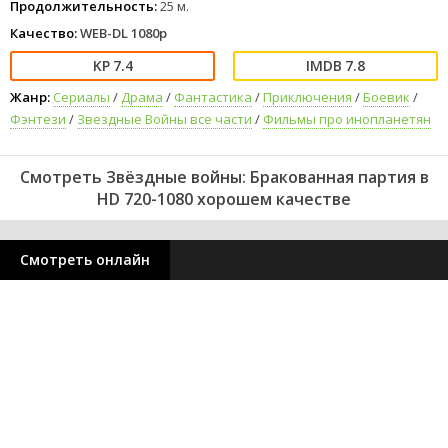
Продолжительность:
25 м.
Качество:
WEB-DL 1080p
7.4
7.8
Жанр:
Сериалы
/
Драма
/
Фантастика
/
Приключения
/
Боевик
/
Фэнтези
/
Звездные Войны все части
/
Фильмы про инопланетян
Смотреть Звёздные войны: Бракованная партия в
HD 720-1080 хорошем качестве
Смотреть онлайн