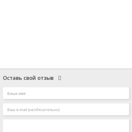
Оставь свой отзыв