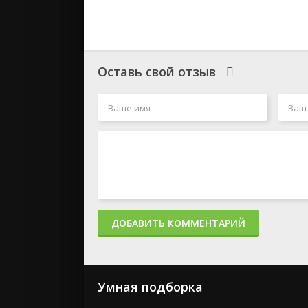
Оставь свой отзыв
ДОБАВИТЬ КОММЕНТАРИЙ
Умная подборка