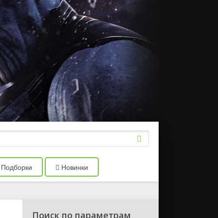
Подборки
Новинки
Поиск по параметрам