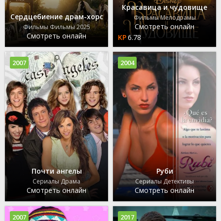
Красавица и чудовище
Сердцебиение драм-хорс
Фильмы Мелодрамы
Смотреть онлайн
Фильмы Фильмы 2025
Смотреть онлайн
6.78
2007
2004
Почти ангелы
Руби
Сериалы Драма
Сериалы Детективы
Смотреть онлайн
Смотреть онлайн
2007
2017