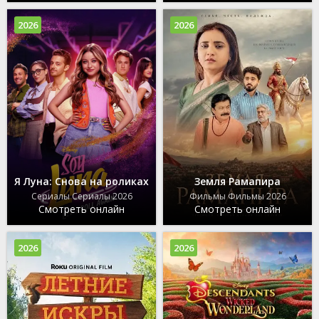
2026
2026
Я Луна: Снова на роликах
Земля Рамапира
Сериалы Сериалы 2026
Фильмы Фильмы 2026
Смотреть онлайн
Смотреть онлайн
2026
2026