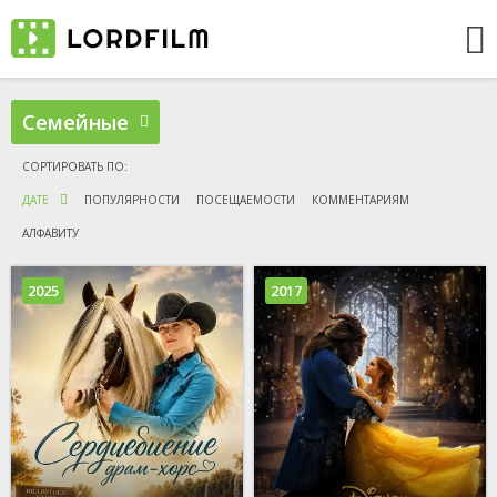
Семейные
ДАТЕ
ПОПУЛЯРНОСТИ
ПОСЕЩАЕМОСТИ
КОММЕНТАРИЯМ
АЛФАВИТУ
2025
2017