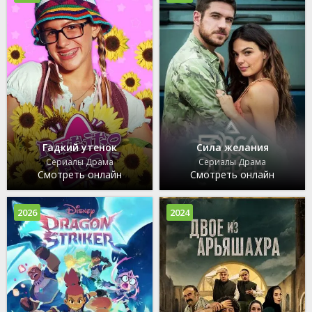
Гадкий утенок
Сила желания
Сериалы Драма
Сериалы Драма
Смотреть онлайн
Смотреть онлайн
2026
2024