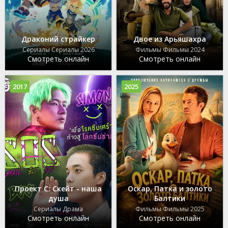
Драконий страйкер
Двое из Арьяшахра
Сериалы Сериалы 2026
Фильмы Фильмы 2024
Смотреть онлайн
Смотреть онлайн
2017
2025
Проект С: Скейт - наша
Оскар, Патка и золото
душа
Балтики
Сериалы Драма
Фильмы Фильмы 2025
Смотреть онлайн
Смотреть онлайн