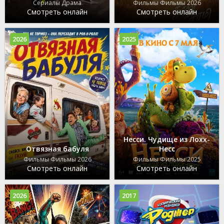
Сериалы Драма
Фильмы Фильмы 2026
Смотреть онлайн
Смотреть онлайн
2026
2025
Несси. Чудище из Лохх-
Отвязная бабуля
Несс
Фильмы Фильмы 2026
Фильмы Фильмы 2025
Смотреть онлайн
Смотреть онлайн
2026
2017