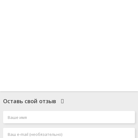
Оставь свой отзыв