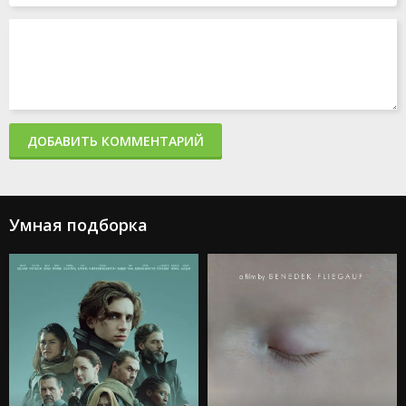
ДОБАВИТЬ КОММЕНТАРИЙ
Умная подборка